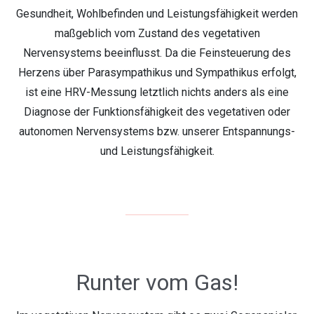
Gesundheit, Wohlbefinden und Leistungsfähigkeit werden
maßgeblich vom Zustand des vegetativen
Nervensystems beeinflusst. Da die Feinsteuerung des
Herzens über Parasympathikus und Sympathikus erfolgt,
ist eine HRV-Messung letztlich nichts anders als eine
Diagnose der Funktionsfähigkeit des vegetativen oder
autonomen Nervensystems bzw. unserer Entspannungs-
und Leistungsfähigkeit.
Runter vom Gas!