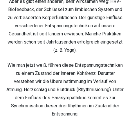
Aber es gibt einen anderen, sehr wirksamen Weg: HRV-
Biofeedback, der Schlüssel zum limbischen System und
zu verbesserten Körperfunktionen. Der günstige Einfluss
verschiedener Entspannungstechniken auf unsere
Gesundheit ist seit langem erwiesen. Manche Praktiken
werden schon seit Jahrtausenden erfolgreich eingesetzt
(z. B. Yoga).
Wie man jetzt weiß, führen diese Entspannungstechniken
zu einem Zustand der inneren Kohärenz. Darunter
verstehen wir die Übereinstimmung im Verlauf von
Atmung, Herzschlag und Blutdruck (Rhythmisierung). Unter
dem Einfluss des Parasympathikus kommt es zur
Synchronisation dieser drei Rhythmen im Zustand der
Entspannung.