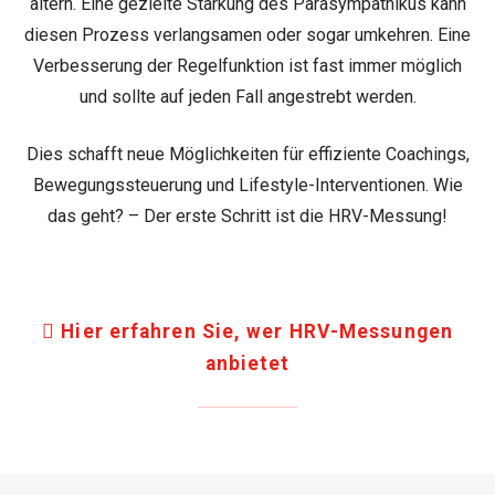
altern. Eine gezielte Stärkung des Parasympathikus kann
diesen Prozess verlangsamen oder sogar umkehren. Eine
Verbesserung der Regelfunktion ist fast immer möglich
und sollte auf jeden Fall angestrebt werden.
Dies schafft neue Möglichkeiten für effiziente Coachings,
Bewegungssteuerung und Lifestyle-Interventionen. Wie
das geht? – Der erste Schritt ist die HRV-Messung!
Hier erfahren Sie, wer HRV-Messungen
anbietet