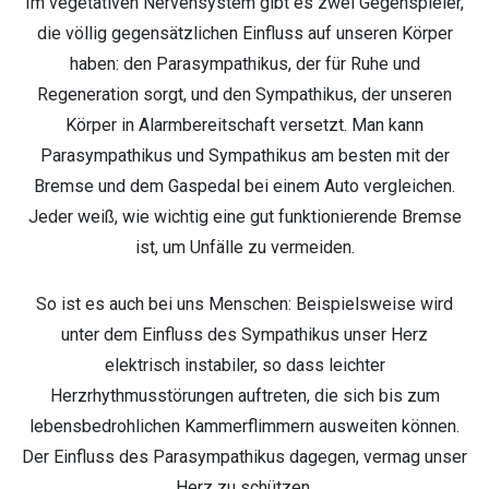
Im vegetativen Nervensystem gibt es zwei Gegenspieler,
die völlig gegensätzlichen Einfluss auf unseren Körper
haben: den Parasympathikus, der für Ruhe und
Regeneration sorgt, und den Sympathikus, der unseren
Körper in Alarmbereitschaft versetzt. Man kann
Parasympathikus und Sympathikus am besten mit der
Bremse und dem Gaspedal bei einem Auto vergleichen.
Jeder weiß, wie wichtig eine gut funktionierende Bremse
ist, um Unfälle zu vermeiden.
So ist es auch bei uns Menschen: Beispielsweise wird
unter dem Einfluss des Sympathikus unser Herz
elektrisch instabiler, so dass leichter
Herzrhythmusstörungen auftreten, die sich bis zum
lebensbedrohlichen Kammerflimmern ausweiten können.
Der Einfluss des Parasympathikus dagegen, vermag unser
Herz zu schützen.