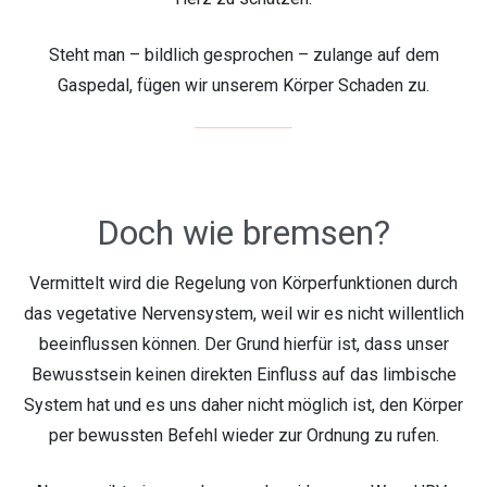
Steht man – bildlich gesprochen – zulange auf dem
Gaspedal, fügen wir unserem Körper Schaden zu.
Doch wie bremsen?
Vermittelt wird die Regelung von Körperfunktionen durch
das vegetative Nervensystem, weil wir es nicht willentlich
beeinflussen können. Der Grund hierfür ist, dass unser
Bewusstsein keinen direkten Einfluss auf das limbische
System hat und es uns daher nicht möglich ist, den Körper
per bewussten Befehl wieder zur Ordnung zu rufen.