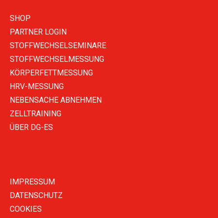
SHOP
PARTNER LOGIN
STOFFWECHSELSEMINARE
STOFFWECHSELMESSUNG
KÖRPERFETTMESSUNG
HRV-MESSUNG
NEBENSACHE ABNEHMEN
ZELLTRAINING
ÜBER DG-ES
IMPRESSUM
DATENSCHUTZ
COOKIES