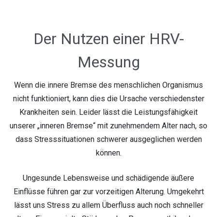
Der Nutzen einer HRV-
Messung
Wenn die innere Bremse des menschlichen Organismus
nicht funktioniert, kann dies die Ursache verschiedenster
Krankheiten sein. Leider lässt die Leistungsfähigkeit
unserer „inneren Bremse“ mit zunehmendem Alter nach, so
dass Stresssituationen schwerer ausgeglichen werden
können.
Ungesunde Lebensweise und schädigende äußere
Einflüsse führen gar zur vorzeitigen Alterung. Umgekehrt
lässt uns Stress zu allem Überfluss auch noch schneller