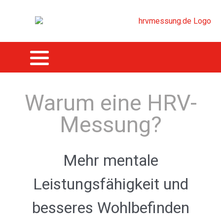
Warum eine HRV-
Messung?
Mehr mentale
Leistungsfähigkeit und
besseres Wohlbefinden